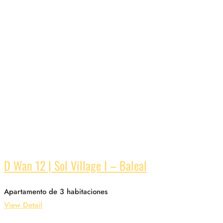
D Wan 12 | Sol Village I – Baleal
Apartamento de 3 habitaciones
View Detail