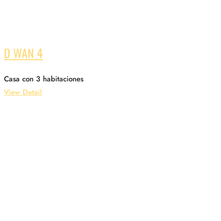
D WAN 4
Casa con 3 habitaciones
View Detail