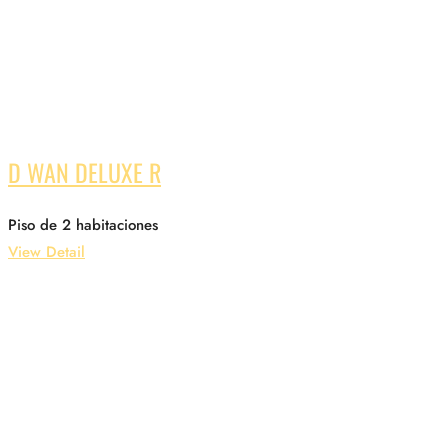
D WAN DELUXE R
Piso de 2 habitaciones
View Detail