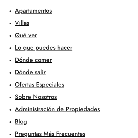
Apartamentos
Villas
Qué ver
Lo que puedes hacer
Dónde comer
Dónde salir
Ofertas Especiales
Sobre Nosotros
Administración de Propiedades
Blog
Preguntas Más Frecuentes