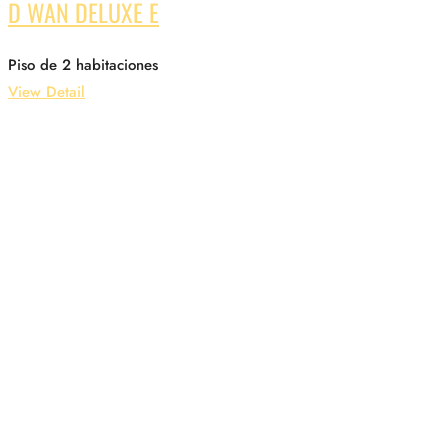
D WAN DELUXE E
Piso de 2 habitaciones
View Detail