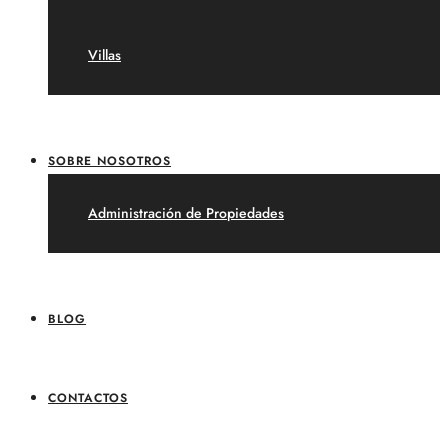
Villas
SOBRE NOSOTROS
Administración de Propiedades
BLOG
CONTACTOS