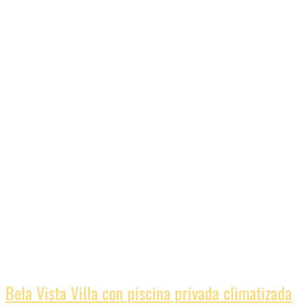
Bela Vista Villa con piscina privada climatizada