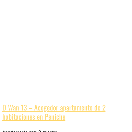
D Wan 13 – Acogedor apartamento de 2
habitaciones en Peniche