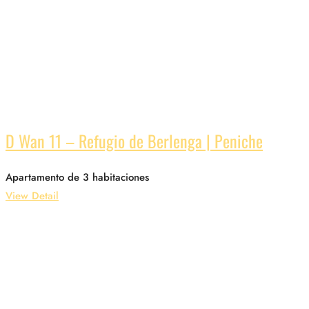
D Wan 11 – Refugio de Berlenga | Peniche
Apartamento de 3 habitaciones
View Detail