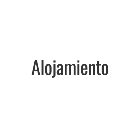
Alojamiento