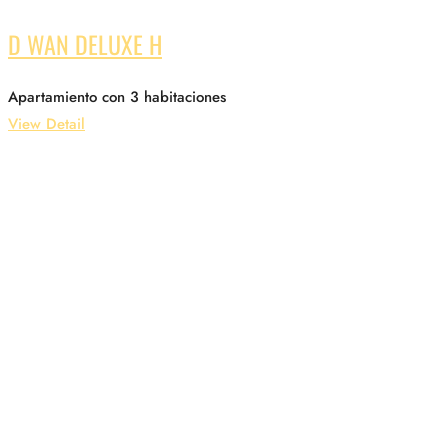
D WAN DELUXE H
Apartamiento con 3 habitaciones
View Detail