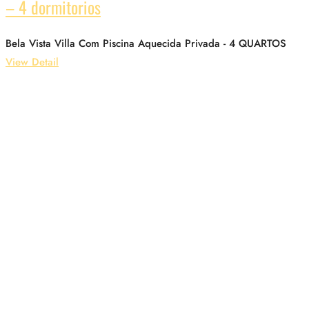
– 4 dormitorios
Bela Vista Villa Com Piscina Aquecida Privada - 4 QUARTOS
View Detail