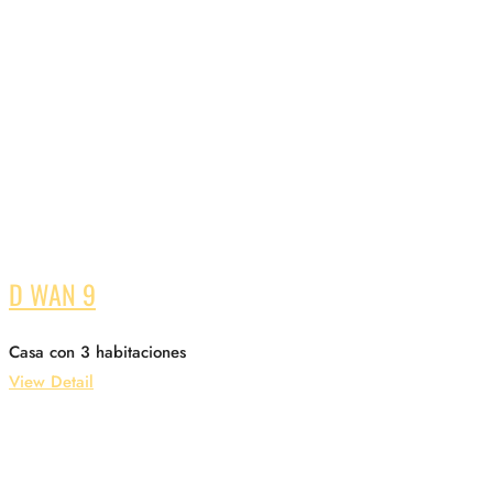
D WAN 9
Casa con 3 habitaciones
View Detail