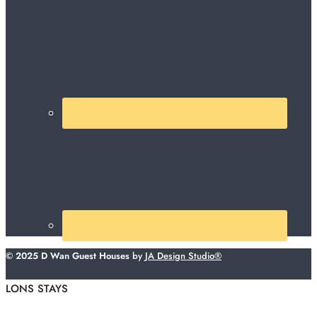
© 2025 D Wan Guest Houses
by
JA Design Studio®
LONS STAYS