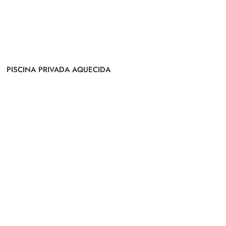
PISCINA PRIVADA AQUECIDA