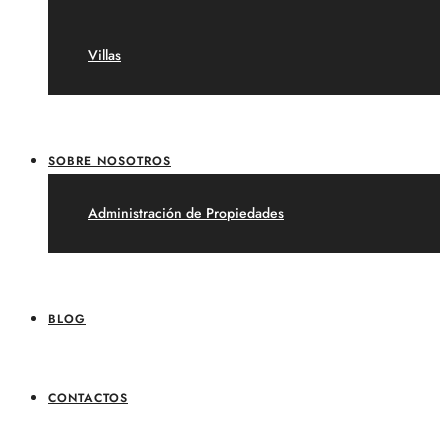
Villas
SOBRE NOSOTROS
Administración de Propiedades
BLOG
CONTACTOS