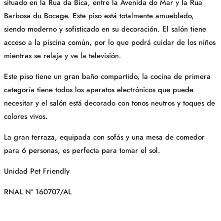
situado en la Rua da Bica, entre la Avenida do Mar y la Rua
Barbosa du Bocage. Este piso está totalmente amueblado,
siendo moderno y sofisticado en su decoración. El salón tiene
acceso a la piscina común, por lo que podrá cuidar de los niños
mientras se relaja y ve la televisión.
Este piso tiene un gran baño compartido, la cocina de primera
categoría tiene todos los aparatos electrónicos que puede
necesitar y el salón está decorado con tonos neutros y toques de
colores vivos.
La gran terraza, equipada con sofás y una mesa de comedor
para 6 personas, es perfecta para tomar el sol.
Unidad Pet Friendly
RNAL Nº 160707/AL