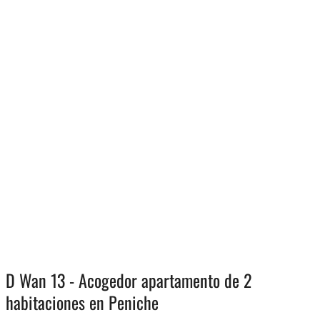
D Wan 13 - Acogedor apartamento de 2
habitaciones en Peniche