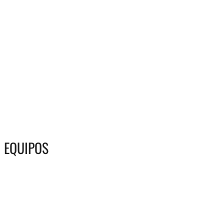
EQUIPOS