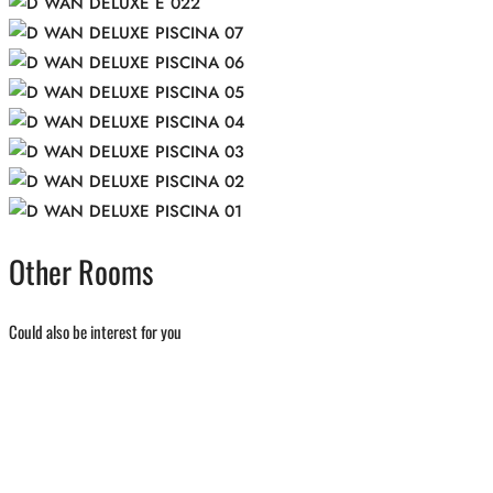
Other Rooms
Could also be interest for you