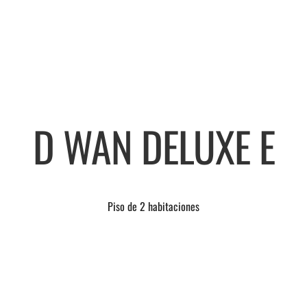
D WAN DELUXE E
Piso de 2 habitaciones