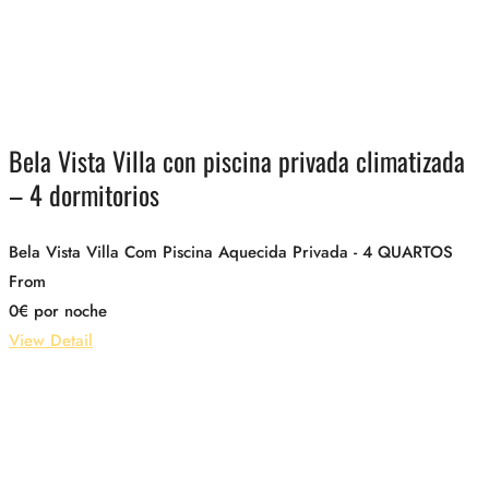
Bela Vista Villa con piscina privada climatizada
– 4 dormitorios
Bela Vista Villa Com Piscina Aquecida Privada - 4 QUARTOS
From
0
€
por noche
View Detail