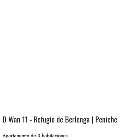
D Wan 11 - Refugio de Berlenga | Peniche
Apartamento de 3 habitaciones