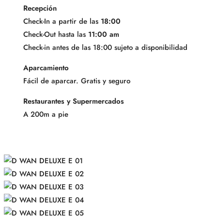
Recepción
Check-In a partir de las
18:00
Check-Out hasta las
11:00 am
Check-in antes de las 18:00 sujeto a disponibilidad
Aparcamiento
Fácil de aparcar. Gratis y seguro
Restaurantes y Supermercados
A 200m a pie