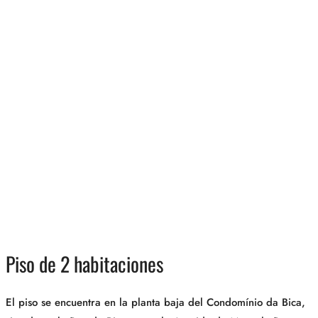
Piso de 2 habitaciones
El piso se encuentra en la planta baja del Condomínio da Bica,