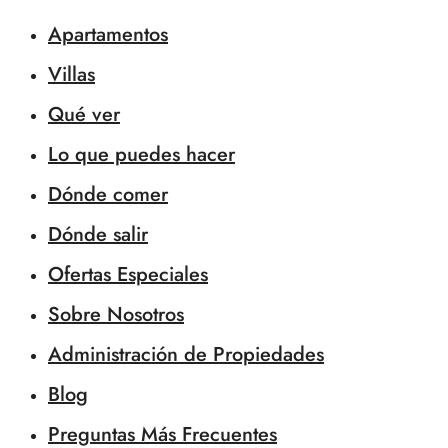
Apartamentos
Villas
Qué ver
Lo que puedes hacer
Dónde comer
Dónde salir
Ofertas Especiales
Sobre Nosotros
Administración de Propiedades
Blog
Preguntas Más Frecuentes