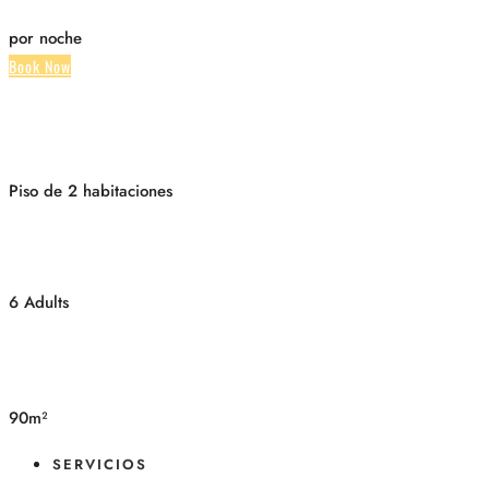
por noche
Book Now
Piso de 2 habitaciones
6 Adults
90m²
SERVICIOS