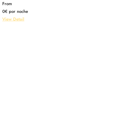
From
0
€
por noche
View Detail