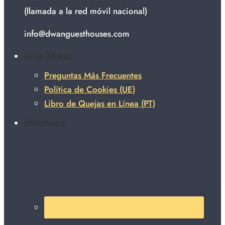
(llamada a la red móvil nacional)
info@dwanguesthouses.com
INFO LEGAL
Preguntas Más Frecuentes
Política de Cookies (UE)
Libro de Quejas en Línea (PT)
SÍGUENOS