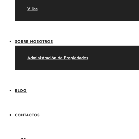
Villas
SOBRE NOSOTROS
Administración de Propiedades
BLOG
CONTACTOS