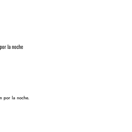
por la noche
n por la noche.