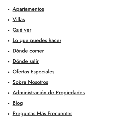
Apartamentos
Villas
Qué ver
Lo que puedes hacer
Dónde comer
Dónde salir
Ofertas Especiales
Sobre Nosotros
Administración de Propiedades
Blog
Preguntas Más Frecuentes