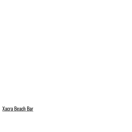
Xacra Beach Bar