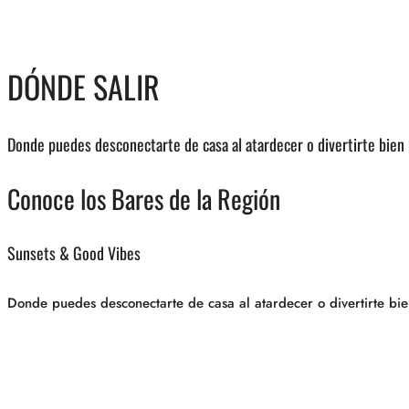
DÓNDE SALIR
Donde puedes desconectarte de casa al atardecer o divertirte bien 
Conoce los Bares de la Región
Sunsets & Good Vibes
Donde puedes desconectarte de casa al atardecer o divertirte bie