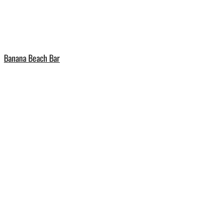
Banana Beach Bar