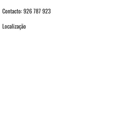
Contacto: 926 787 923
Localização