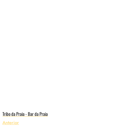
Tribo da Praia - Bar da Praia
Anterior