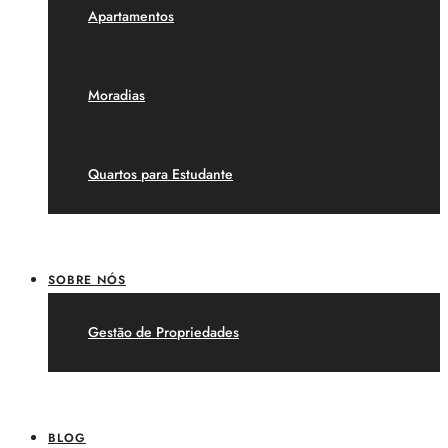
Apartamentos
Moradias
Quartos para Estudante
SOBRE NÓS
Gestão de Propriedades
BLOG