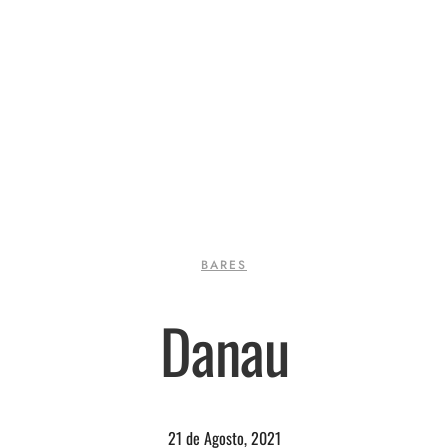
BARES
Danau
21 de Agosto, 2021