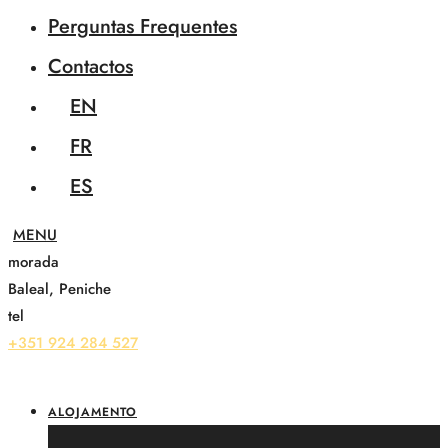
Perguntas Frequentes
Contactos
EN
FR
ES
morada
Baleal, Peniche
tel
+351 924 284 527
ALOJAMENTO