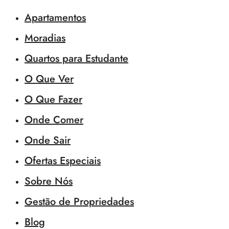
Apartamentos
Moradias
Quartos para Estudante
O Que Ver
O Que Fazer
Onde Comer
Onde Sair
Ofertas Especiais
Sobre Nós
Gestão de Propriedades
Blog