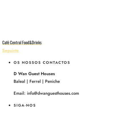
Café Central Food&Drinks
Seguinte
OS NOSSOS CONTACTOS
D Wan Guest Houses
Baleal | Ferrel | Peniche
Email: info@dwanguesthouses.com
SIGA-NOS