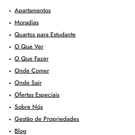
Apartamentos
Moradias
Quartos para Estudante
O Que Ver
O Que Fazer
Onde Comer
Onde Sair
Ofertas Especiais
Sobre Nós
Gestão de Propriedades
Blog