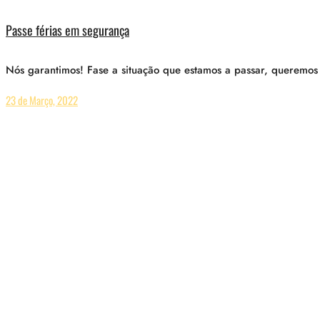
Passe férias em segurança
Nós garantimos! Fase a situação que estamos a passar, queremos 
23 de Março, 2022