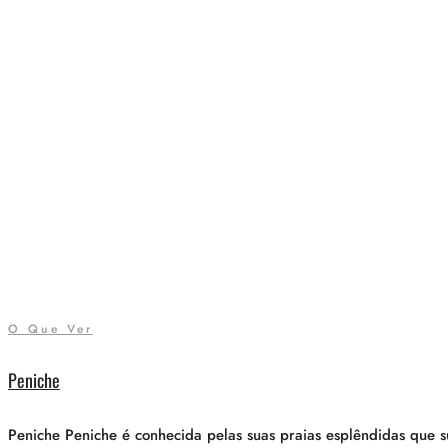
O Que Ver
Peniche
Peniche Peniche é conhecida pelas suas praias esplêndidas que s