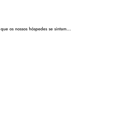
que os nossos hóspedes se sintam...