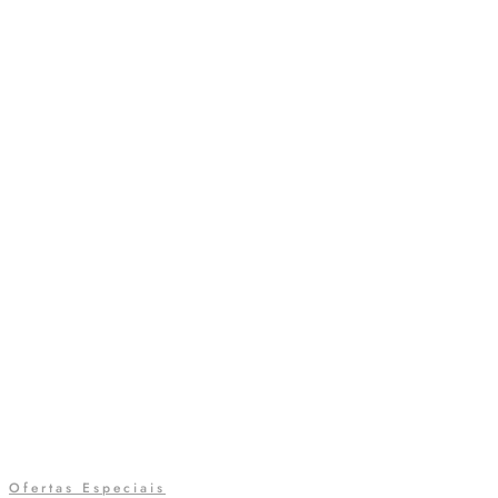
Ofertas Especiais