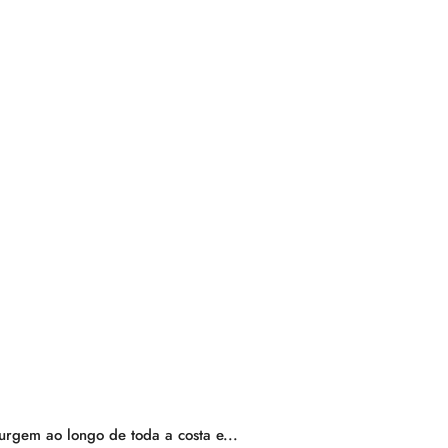
urgem ao longo de toda a costa e...