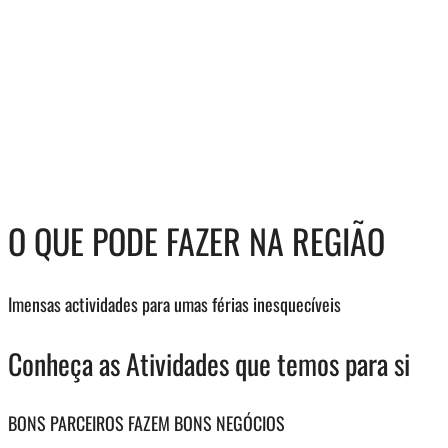
O QUE PODE FAZER NA REGIÃO
Imensas actividades para umas férias inesquecíveis
Conheça as Atividades que temos para si
BONS PARCEIROS FAZEM BONS NEGÓCIOS