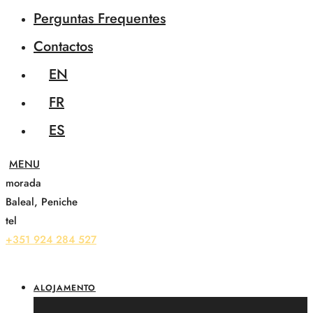
Perguntas Frequentes
Contactos
EN
FR
ES
morada
Baleal, Peniche
tel
+351 924 284 527
ALOJAMENTO