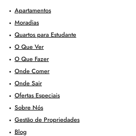
Apartamentos
Moradias
Quartos para Estudante
O Que Ver
O Que Fazer
Onde Comer
Onde Sair
Ofertas Especiais
Sobre Nós
Gestão de Propriedades
Blog