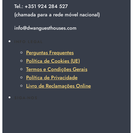
Tel.: +351 924 284 527
(chamada para a rede móvel nacional)
info@dwanguesthouses.com
INFO LEGAL
Perguntas Frequentes
Política de Cookies (UE)
Termos e Condições Gerais
Política de Privacidade
Livro de Reclamações Online
SIGA-NOS