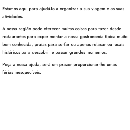
Estamos aqui para ajudá-lo a organizar a sua viagem e as suas
atividades.
A nossa região pode oferecer muitas coisas para fazer desde
restaurantes para experimentar a nossa gastronomia típica muito
bem conhecida, praias para surfar ou apenas relaxar ou locais
históricos para descobrir e passar grandes momentos.
Peça a nossa ajuda, será um prazer proporcionar-lhe umas
férias inesquecíveis.