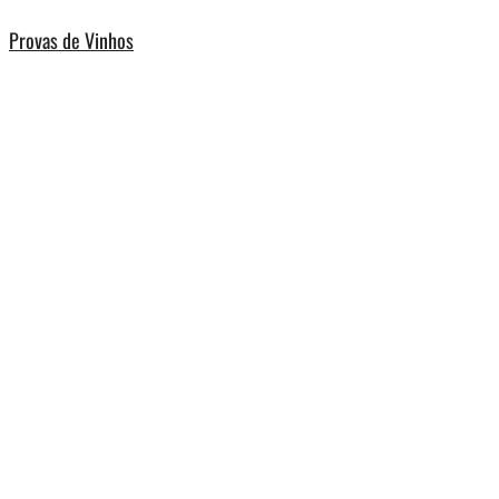
Provas de Vinhos