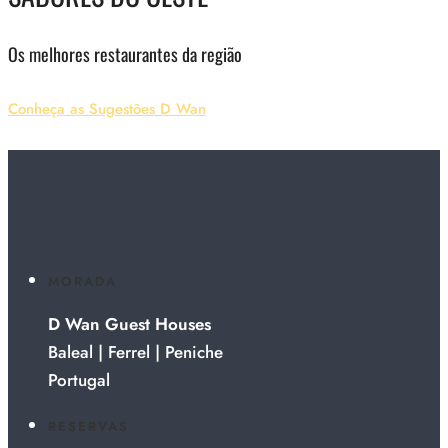
Os melhores restaurantes da região
Conheça as Sugestões D Wan
MORADA
D Wan Guest Houses
Baleal | Ferrel | Peniche
Portugal
RESERVAS