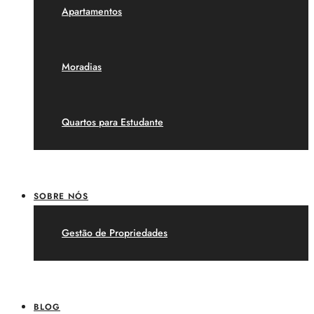
Apartamentos
Moradias
Quartos para Estudante
SOBRE NÓS
Gestão de Propriedades
BLOG