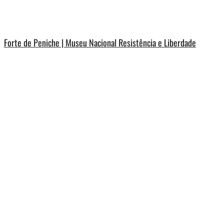
Forte de Peniche | Museu Nacional Resistência e Liberdade