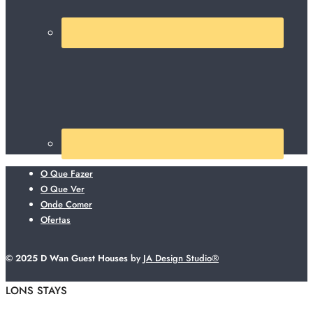
O Que Fazer
O Que Ver
Onde Comer
Ofertas
© 2025 D Wan Guest Houses
by
JA Design Studio®
LONS STAYS