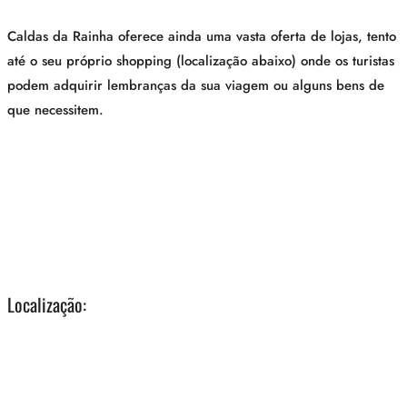
Caldas da Rainha oferece ainda uma vasta oferta de lojas, tento
até o seu próprio shopping (localização abaixo) onde os turistas
podem adquirir lembranças da sua viagem ou alguns bens de
que necessitem.
Localização: