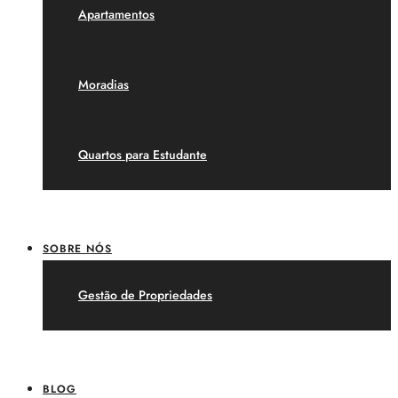
Apartamentos
Moradias
Quartos para Estudante
SOBRE NÓS
Gestão de Propriedades
BLOG