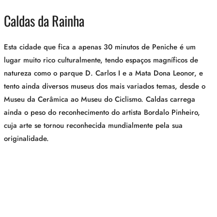
Caldas da Rainha
Esta cidade que fica a apenas 30 minutos de Peniche é um
lugar muito rico culturalmente, tendo espaços magníficos de
natureza como o parque D. Carlos I e a Mata Dona Leonor, e
tento ainda diversos museus dos mais variados temas, desde o
Museu da Cerâmica ao Museu do Ciclismo. Caldas carrega
ainda o peso do reconhecimento do artista Bordalo Pinheiro,
cuja arte se tornou reconhecida mundialmente pela sua
originalidade.