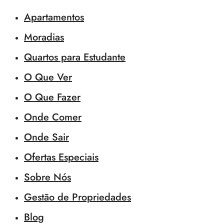
Apartamentos
Moradias
Quartos para Estudante
O Que Ver
O Que Fazer
Onde Comer
Onde Sair
Ofertas Especiais
Sobre Nós
Gestão de Propriedades
Blog