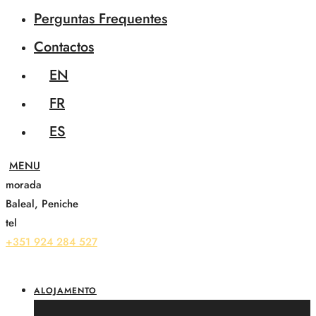
Perguntas Frequentes
Contactos
EN
FR
ES
morada
Baleal, Peniche
tel
+351 924 284 527
ALOJAMENTO