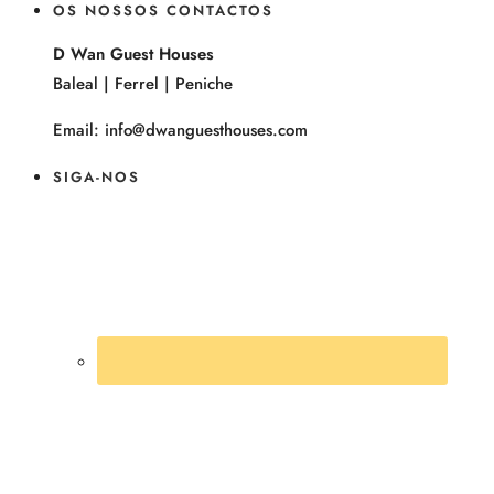
OS NOSSOS CONTACTOS
D Wan Guest Houses
Baleal | Ferrel | Peniche
Email: info@dwanguesthouses.com
SIGA-NOS