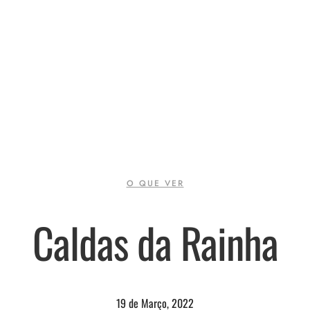
O QUE VER
Caldas da Rainha
19 de Março, 2022