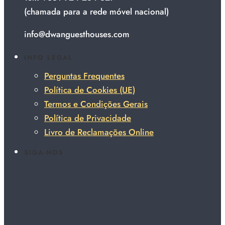
(chamada para a rede móvel nacional)
info@dwanguesthouses.com
INFO LEGAL
Perguntas Frequentes
Política de Cookies (UE)
Termos e Condições Gerais
Política de Privacidade
Livro de Reclamações Online
SIGA-NOS