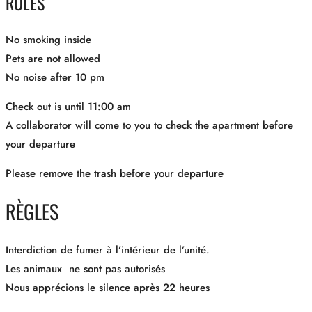
RULES
No smoking inside
Pets are not allowed
No noise after 10 pm
Check out is until 11:00 am
A collaborator will come to you to check the apartment before
your departure
Please remove the trash before your departure
RÈGLES
Interdiction de fumer à l’intérieur de l’unité.
Les animaux ne sont pas autorisés
Nous apprécions le silence après 22 heures