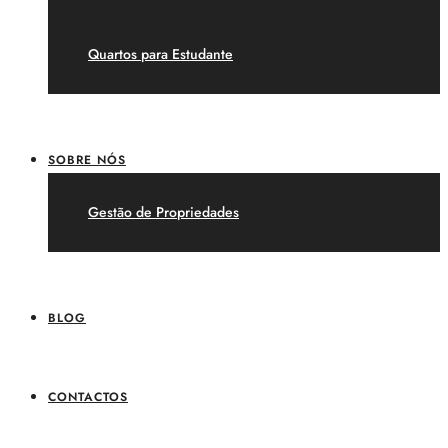
Quartos para Estudante
SOBRE NÓS
Gestão de Propriedades
BLOG
CONTACTOS