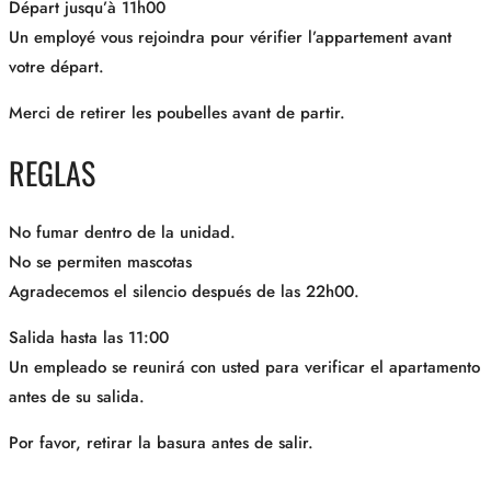
Départ jusqu’à 11h00
Un employé vous rejoindra pour vérifier l’appartement avant
votre départ.
Merci de retirer les poubelles avant de partir.
REGLAS
No fumar dentro de la unidad.
No se permiten mascotas
Agradecemos el silencio después de las 22h00.
Salida hasta las 11:00
Un empleado se reunirá con usted para verificar el apartamento
antes de su salida.
Por favor, retirar la basura antes de salir.