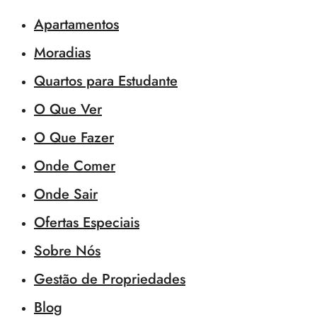
Apartamentos
Moradias
Quartos para Estudante
O Que Ver
O Que Fazer
Onde Comer
Onde Sair
Ofertas Especiais
Sobre Nós
Gestão de Propriedades
Blog