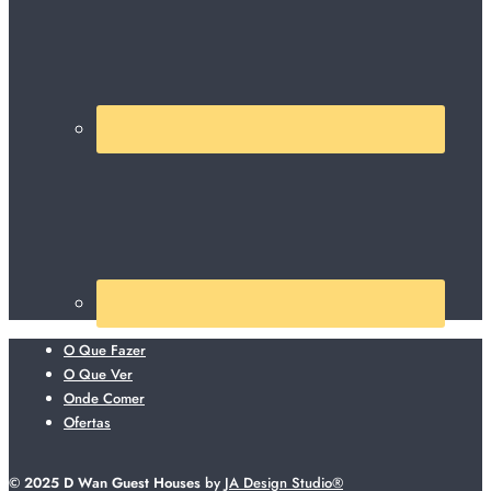
O Que Fazer
O Que Ver
Onde Comer
Ofertas
© 2025 D Wan Guest Houses
by
JA Design Studio®