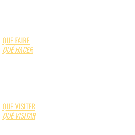
QUE FAIRE
QUÉ HACER
QUE VISITER
QUÉ VISITAR