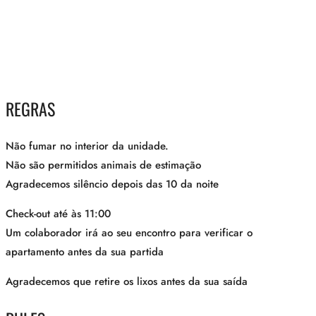
REGRAS
Não fumar no interior da unidade.
Não são permitidos animais de estimação
Agradecemos silêncio depois das 10 da noite
Check-out até às 11:00
Um colaborador irá ao seu encontro para verificar o
apartamento antes da sua partida
Agradecemos que retire os lixos antes da sua saída