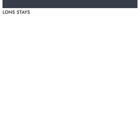
LONS STAYS