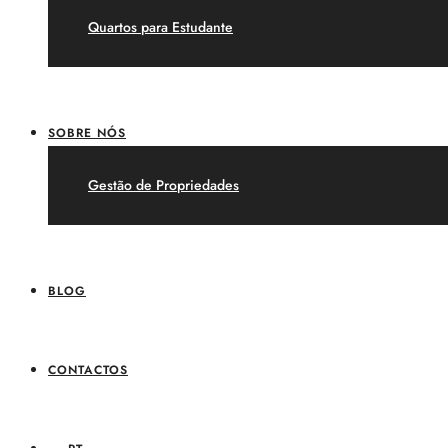
Quartos para Estudante
SOBRE NÓS
Gestão de Propriedades
BLOG
CONTACTOS