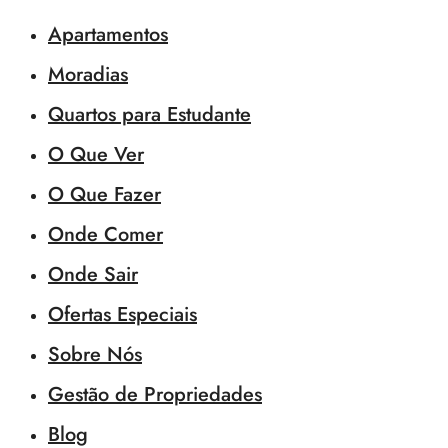
Apartamentos
Moradias
Quartos para Estudante
O Que Ver
O Que Fazer
Onde Comer
Onde Sair
Ofertas Especiais
Sobre Nós
Gestão de Propriedades
Blog