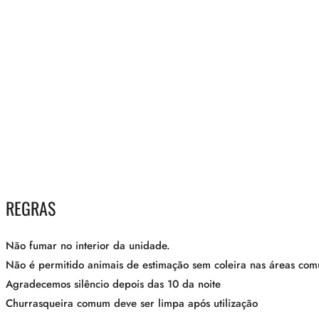
REGRAS
Não fumar no interior da unidade.
Não é permitido animais de estimação sem coleira nas áreas com
Agradecemos silêncio depois das 10 da noite
Churrasqueira comum deve ser limpa após utilização