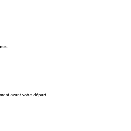
nes.
ment avant votre départ
.