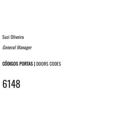
Suzi Oliveira
General Manager
CÓDIGOS PORTAS |
DOORS CODES
6148