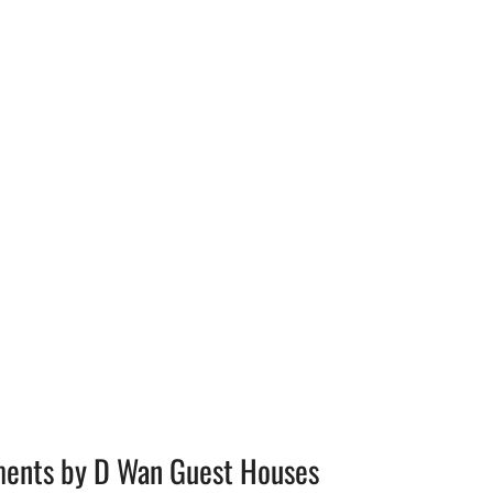
ments by D Wan Guest Houses