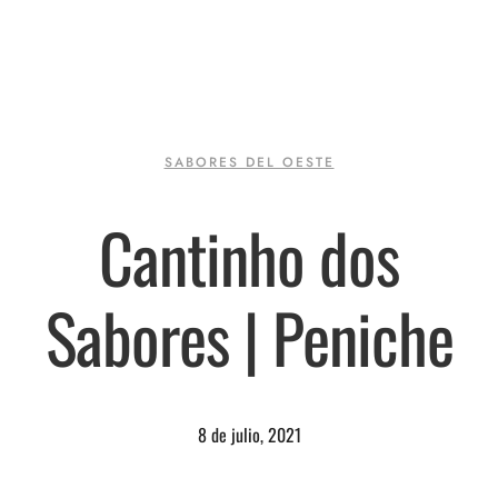
SABORES DEL OESTE
Cantinho dos
Sabores | Peniche
8 de julio, 2021