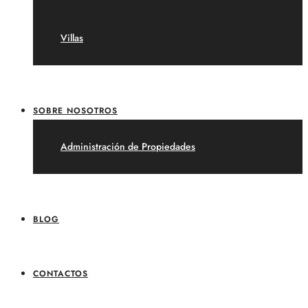
Villas
SOBRE NOSOTROS
Administración de Propiedades
BLOG
CONTACTOS