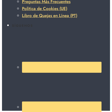
Preguntas Más Frecuentes
Política de Cookies (UE)
Libro de Quejas en Línea (PT)
SÍGUENOS