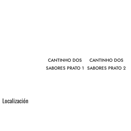
CANTINHO DOS
CANTINHO DOS
SABORES PRATO 1
SABORES PRATO 2
Localización