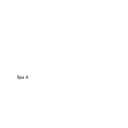
Spa 6