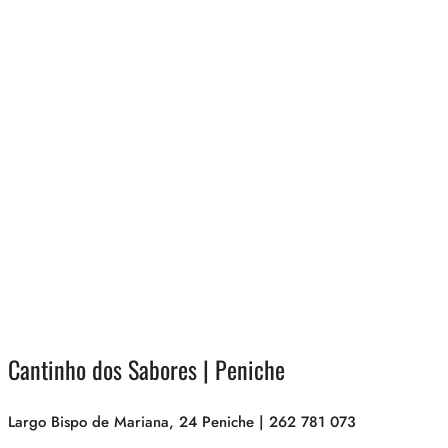
Cantinho dos Sabores
| Peniche
Largo Bispo de Mariana, 24 Peniche | 262 781 073