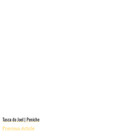
Tasca do Joel | Peniche
Previous Article