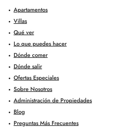
Apartamentos
Villas
Qué ver
Lo que puedes hacer
Dónde comer
Dónde salir
Ofertas Especiales
Sobre Nosotros
Administración de Propiedades
Blog
Preguntas Más Frecuentes