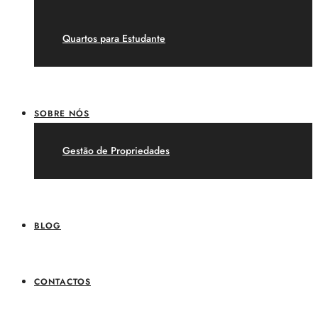
Quartos para Estudante
SOBRE NÓS
Gestão de Propriedades
BLOG
CONTACTOS