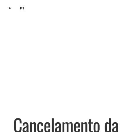
PT
Cancelamento da