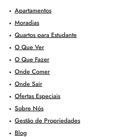
Apartamentos
Moradias
Quartos para Estudante
O Que Ver
O Que Fazer
Onde Comer
Onde Sair
Ofertas Especiais
Sobre Nós
Gestão de Propriedades
Blog