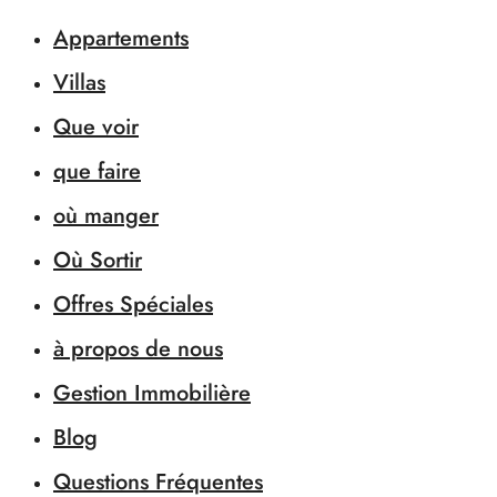
Appartements
Villas
Que voir
que faire
où manger
Où Sortir
Offres Spéciales
à propos de nous
Gestion Immobilière
Blog
Questions Fréquentes