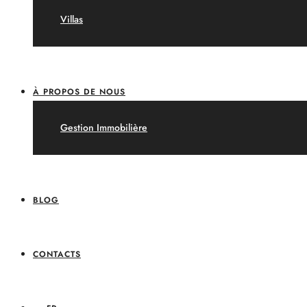
Villas
À PROPOS DE NOUS
Gestion Immobilière
BLOG
CONTACTS