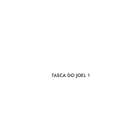
TASCA DO JOEL 1