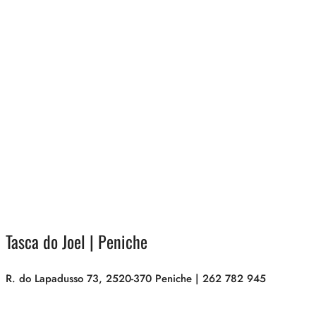
Tasca do Joel | Peniche
R. do Lapadusso 73, 2520-370 Peniche | 262 782 945