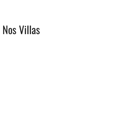
Nos Villas