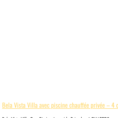
Bela Vista Villa avec piscine chauffée privée – 4