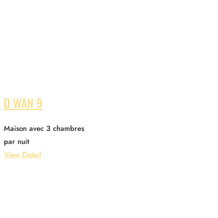
D WAN 9
Maison avec 3 chambres
par nuit
View Detail