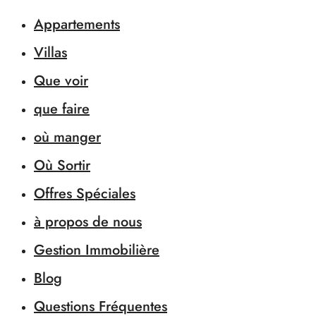
Appartements
Villas
Que voir
que faire
où manger
Où Sortir
Offres Spéciales
à propos de nous
Gestion Immobilière
Blog
Questions Fréquentes