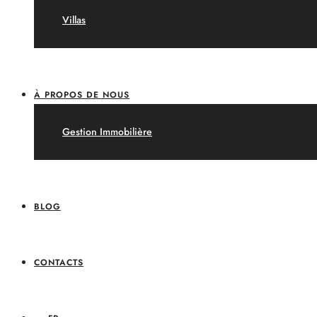
Villas
À PROPOS DE NOUS
Gestion Immobilière
BLOG
CONTACTS