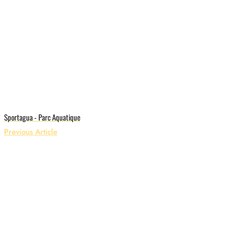
Sportagua - Parc Aquatique
Previous Article