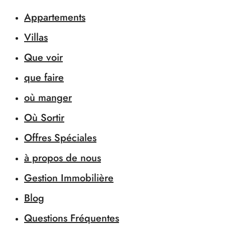
Appartements
Villas
Que voir
que faire
où manger
Où Sortir
Offres Spéciales
à propos de nous
Gestion Immobilière
Blog
Questions Fréquentes