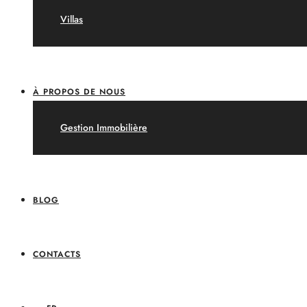
Villas
À PROPOS DE NOUS
Gestion Immobilière
BLOG
CONTACTS