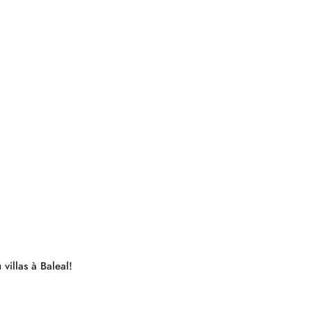
villas à Baleal!