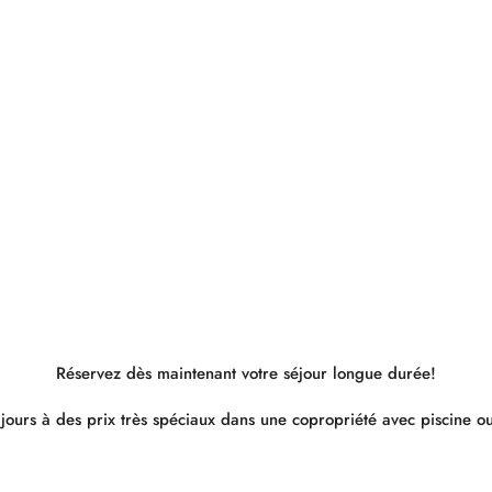
Réservez dès maintenant votre séjour longue durée!
jours à des prix très spéciaux dans une copropriété avec piscine ou 