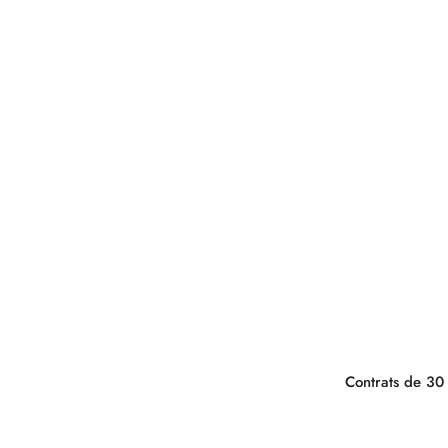
Contrats de 30 