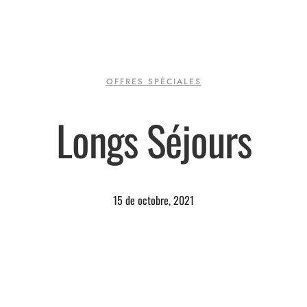
OFFRES SPÉCIALES
Longs Séjours
15 de octobre, 2021