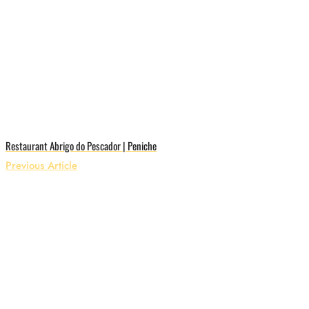
Restaurant Abrigo do Pescador | Peniche
Previous Article