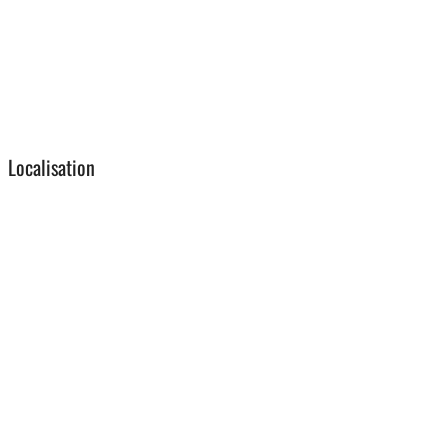
Localisation