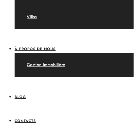
Villas
À PROPOS DE NOUS
Gestion Immobilière
BLOG
CONTACTS