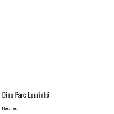
Dino Parc Lourinhã
Horaires: