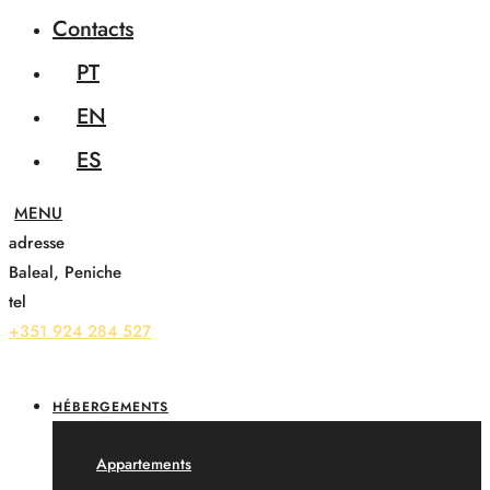
Contacts
PT
EN
ES
adresse
Baleal, Peniche
tel
+351 924 284 527
HÉBERGEMENTS
Appartements