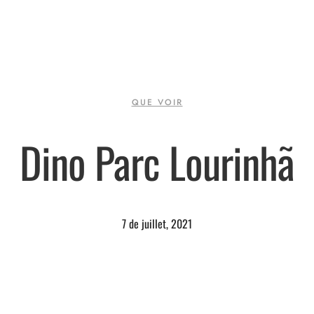
QUE VOIR
Dino Parc Lourinhã
7 de juillet, 2021