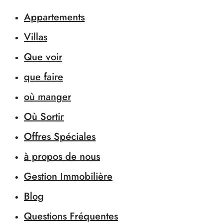
Appartements
Villas
Que voir
que faire
où manger
Où Sortir
Offres Spéciales
à propos de nous
Gestion Immobilière
Blog
Questions Fréquentes