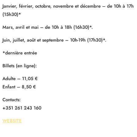
Janvier, février, octobre, novembre et décembre – de 10h à 17h
(15h30)*
Mars, avril et mai – de 10h à 18h (16h30)*.
Juin, juillet, août et septembre – 10h-19h (17h30)*.
*dernière entrée
Billets (en ligne):
Adulte – 11,05 €
Enfant – 8,50 €
Contacts:
+351 261 243 160
WEBSITE